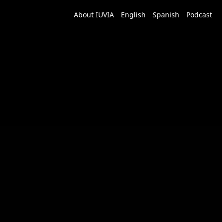
About IUVIA
English
Spanish
Podcast