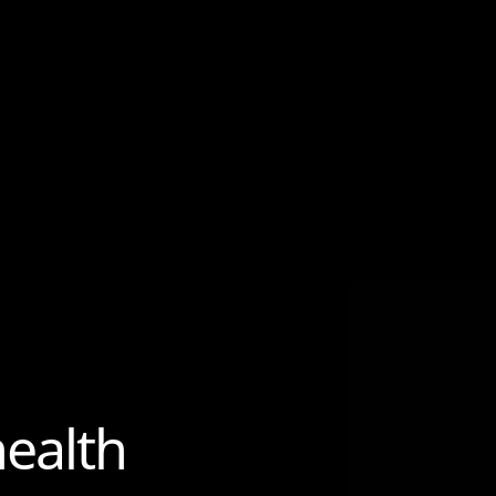
ealth